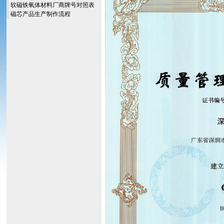
软磁铁氧体材料厂商牌号对照表
磁芯产品生产制作流程